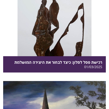
רכישת פסל לסלון: כיצד לבחור את היצירה המושלמת
01/03/2025