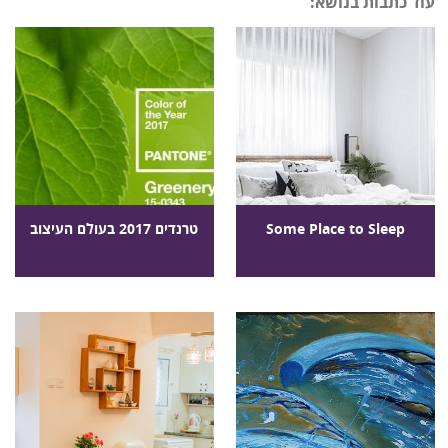
עוד כתבות בנושא:
Some Place to Sleep
טרנדים 2017 בעולם העיצוב