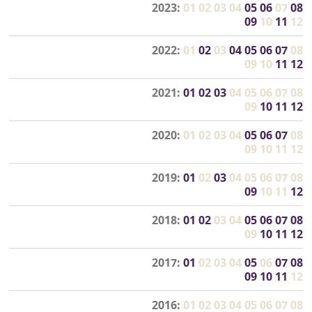
2023:
01
02
03
04
05
06
07
08
09
10
11
12
2022:
01
02
03
04
05
06
07
08
09
10
11
12
2021:
01
02
03
04
05
06
07
08
09
10
11
12
2020:
01
02
03
04
05
06
07
08
09
10
11
12
2019:
01
02
03
04
05
06
07
08
09
10
11
12
2018:
01
02
03
04
05
06
07
08
09
10
11
12
2017:
01
02
03
04
05
06
07
08
09
10
11
12
2016:
01
02
03
04
05
06
07
08