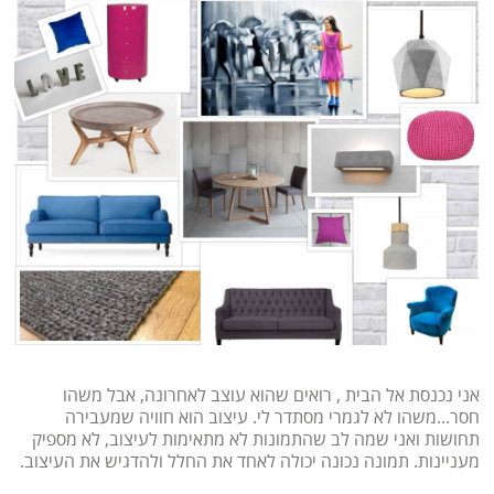
אני נכנסת אל הבית , רואים שהוא עוצב לאחרונה, אבל משהו
חסר...משהו לא לגמרי מסתדר לי. עיצוב הוא חוויה שמעבירה
תחושות ואני שמה לב שהתמונות לא מתאימות לעיצוב, לא מספיק
מעניינות. תמונה נכונה יכולה לאחד את החלל ולהדגיש את העיצוב.