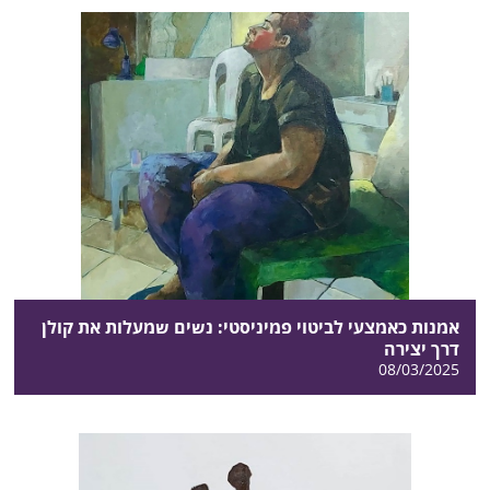
אמנות כאמצעי לביטוי פמיניסטי: נשים שמעלות את קולן
דרך יצירה
08/03/2025