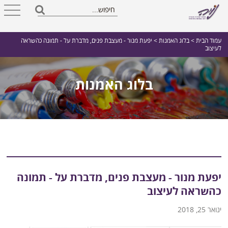
עמוד הבית
>
בלוג האמנות
> יפעת מנור - מעצבת פנים, מדברת על - תמונה כהשראה
לעיצוב
בלוג האמנות
יפעת מנור - מעצבת פנים, מדברת על - תמונה
כהשראה לעיצוב
ינואר 25, 2018