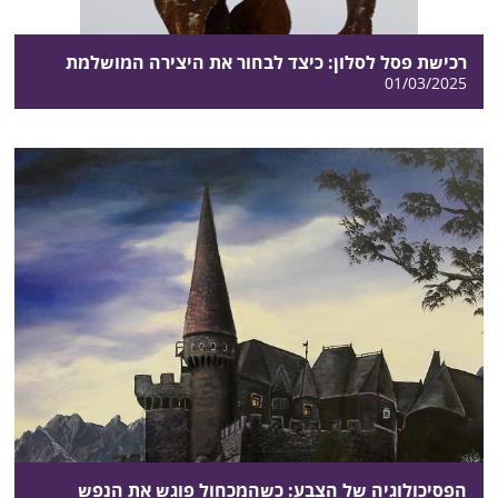
רכישת פסל לסלון: כיצד לבחור את היצירה המושלמת
01/03/2025
הפסיכולוגיה של הצבע: כשהמכחול פוגש את הנפש