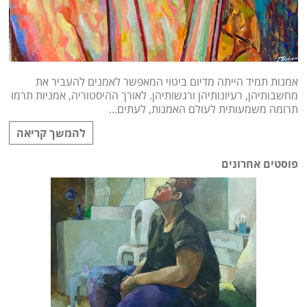
אמנות תמיד הייתה מדיום ביטוי המאפשר לאמנים להעביר את
מחשבותיהן, רעיונותיהן ורגשותיהן. לאורך ההיסטוריה, אמניות תרמו
תרומה משמעותית לעולם האמנות, לעתים...
להמשך קריאה
פוסטים אחרונים