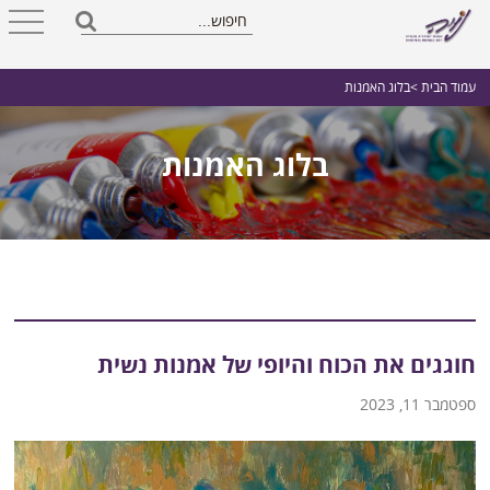
עמוד הבית
>בלוג האמנות
בלוג האמנות
חוגגים את הכוח והיופי של אמנות נשית
ספטמבר 11, 2023