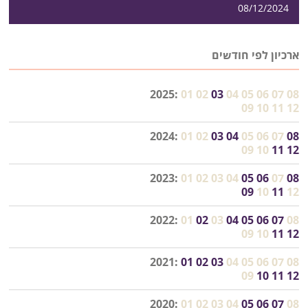
08/12/2024
ארכיון לפי חודשים
2025:
01
02
03
04
05
06
07
08
09
10
11
12
2024:
01
02
03
04
05
06
07
08
09
10
11
12
2023:
01
02
03
04
05
06
07
08
09
10
11
12
2022:
01
02
03
04
05
06
07
08
09
10
11
12
2021:
01
02
03
04
05
06
07
08
09
10
11
12
2020:
01
02
03
04
05
06
07
08