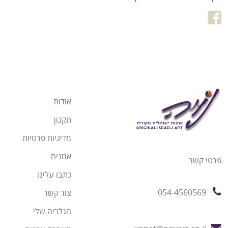
אודות
תקנון
מדיניות פרטיות
אמנים
פרטי קשר
כתבו עלינו
054-4560569
צור קשר
הגלריה שלי