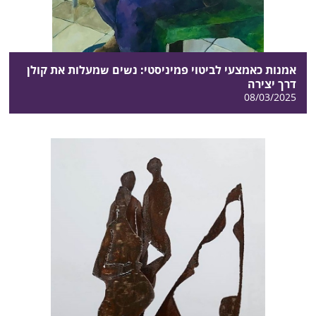
אמנות כאמצעי לביטוי פמיניסטי: נשים שמעלות את קולן
דרך יצירה
08/03/2025