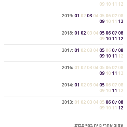
09
10
11
12
2019:
01
02
03
04
05
06
07
08
09
10
11
12
2018:
01
02
03
04
05
06
07
08
09
10
11
12
2017:
01
02
03
04
05
06
07
08
09
10
11
12
2016:
01
02
03
04
05
06
07
08
09
10
11
12
2014:
01
02
03
04
05
06
07
08
09
10
11
12
2013:
01
02
03
04
05
06
07
08
09
10
11
12
עקוב אחרי נויה בפייסבוק: