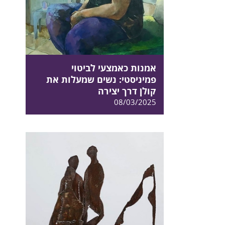
אמנות כאמצעי לביטוי
פמיניסטי: נשים שמעלות את
קולן דרך יצירה
08/03/2025