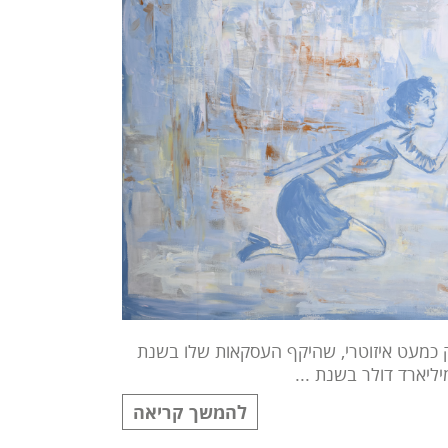
 משוק כמעט איזוטרי, שהיקף העסקאות שלו בשנת
להמשך קריאה