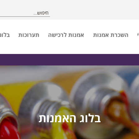
השכרת אמנות
אמנות לרכישה
תערוכות
בלוג
בלוג האמנות