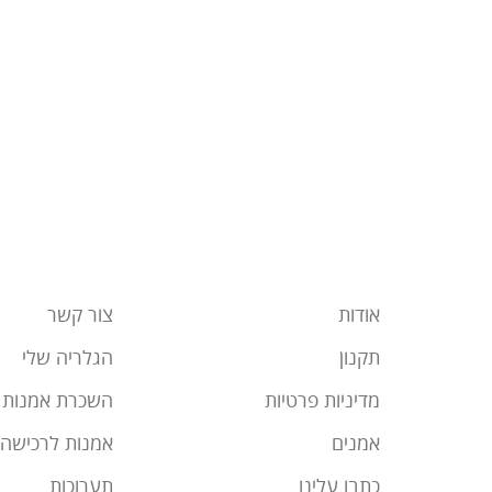
אודות
צור קשר
תקנון
הגלריה שלי
מדיניות פרטיות
השכרת אמנות
אמנים
אמנות לרכישה
כתבו עלינו
תערוכות