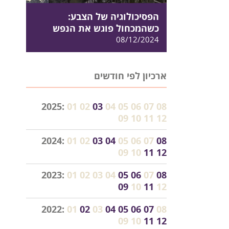
הפסיכולוגיה של הצבע:
כשהמכחול פוגש את הנפש
08/12/2024
ארכיון לפי חודשים
2025:
01
02
03
04
05
06
07
08
09
10
11
12
2024:
01
02
03
04
05
06
07
08
09
10
11
12
2023:
01
02
03
04
05
06
07
08
09
10
11
12
2022:
01
02
03
04
05
06
07
08
09
10
11
12