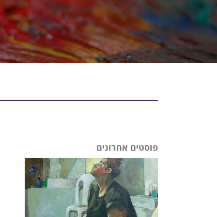
פוסטים אחרונים