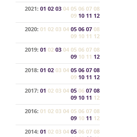
2021:
01
02
03
04
05
06
07
08
09
10
11
12
2020:
01
02
03
04
05
06
07
08
09
10
11
12
2019:
01
02
03
04
05
06
07
08
09
10
11
12
2018:
01
02
03
04
05
06
07
08
09
10
11
12
2017:
01
02
03
04
05
06
07
08
09
10
11
12
2016:
01
02
03
04
05
06
07
08
09
10
11
12
2014:
01
02
03
04
05
06
07
08