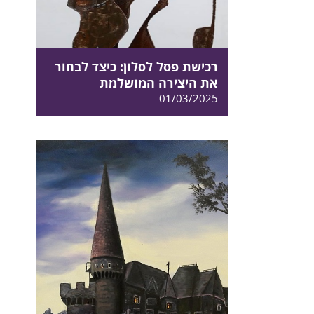
רכישת פסל לסלון: כיצד לבחור
את היצירה המושלמת
01/03/2025