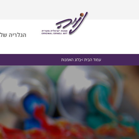
הגלריה שלי
עמוד הבית
>בלוג האמנות