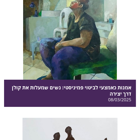
אמנות כאמצעי לביטוי פמיניסטי: נשים שמעלות את קולן
דרך יצירה
08/03/2025