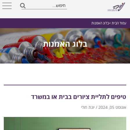
עמוד הבית
>בלוג האמנות
בלוג האמנות
טיפים לתליית ציורים בבית או במשרד
אוגוסט 05, 2024 / יונת חולי