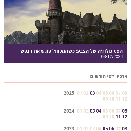
הפסיכולוגיה של הצבע: כשהמכחול פוגש את הנפש
08/12/2024
ארכיון לפי חודשים
2025:
01
02
03
04
05
06
07
08
09
10
11
12
2024:
01
02
03
04
05
06
07
08
09
10
11
12
2023:
01
02
03
04
05
06
07
08