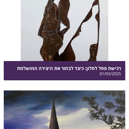
רכישת פסל לסלון: כיצד לבחור את היצירה המושלמת
01/03/2025