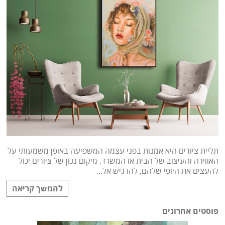
תליית ציורים היא אמנות בפני עצמה המשפיעה באופן משמעותי על
האווירה והעיצוב של הבית או המשרד. מיקום נכון של ציורים יכול
להעצים את היופי שלהם, להדגיש אל...
להמשך קריאה
פוסטים אחרונים