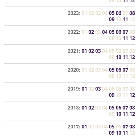
09
10
11
12
2023:
01
02
03
04
05
06
07
08
09
10
11
12
2022:
01
02
03
04
05
06
07
08
09
10
11
12
2021:
01
02
03
04
05
06
07
08
09
10
11
12
2020:
01
02
03
04
05
06
07
08
09
10
11
12
2019:
01
02
03
04
05
06
07
08
09
10
11
12
2018:
01
02
03
04
05
06
07
08
09
10
11
12
2017:
01
02
03
04
05
06
07
08
09
10
11
12