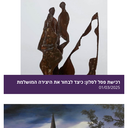
רכישת פסל לסלון: כיצד לבחור את היצירה המושלמת
01/03/2025