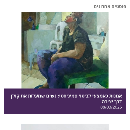
פוסטים אחרונים
אמנות כאמצעי לביטוי פמיניסטי: נשים שמעלות את קולן
דרך יצירה
08/03/2025