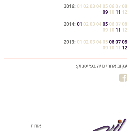
2016:
01
02
03
04
05
06
07
08
09
10
11
12
2014:
01
02
03
04
05
06
07
08
09
10
11
12
2013:
01
02
03
04
05
06
07
08
09
10
11
12
עקוב אחרי נויה בפייסבוק:
אודות