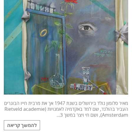
מאיר סלומון נולד בירושלים בשנת 1947 אך את מרבית חייו הבוגרים
העביר בהולנד, שם למד באקדמיה לאמנויות (Rietveld academie
Amsterdam), ושם חי ויצר במשך 3...
להמשך קריאה