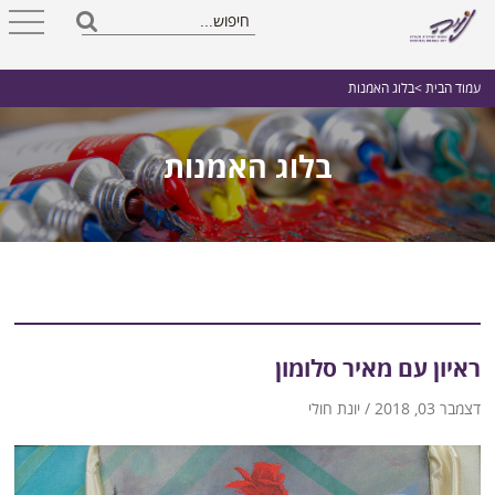
עמוד הבית
>בלוג האמנות
בלוג האמנות
ראיון עם מאיר סלומון
דצמבר 03, 2018 / יונת חולי