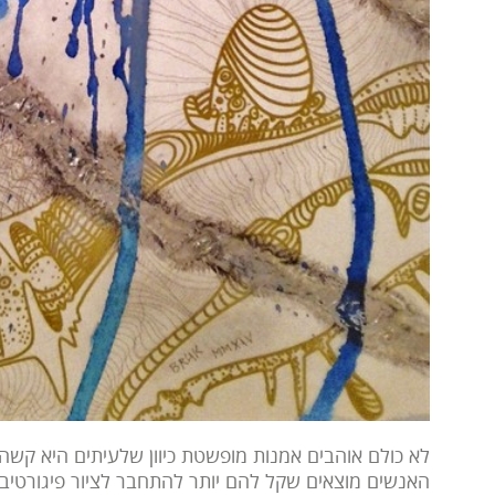
לא כולם אוהבים אמנות מופשטת כיוון שלעיתים היא קשה
האנשים מוצאים שקל להם יותר להתחבר לציור פיגורטיבי