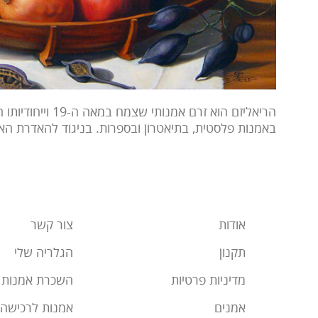
הריאליזם הוא זרם אמ
באמנות פלסטית, בתיאטרון ובספרות. בניגוד להאדרת האד
אודות
צור קשר
תקנון
הגלריה שלי
מדיניות פרטיות
השכרת אמנות
אמנים
אמנות לרכישה