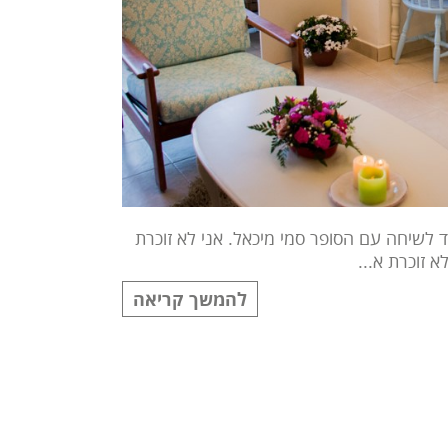
חד לשיחה עם הסופר סמי מיכאל. אני לא זוכרת
זוכרת א...
להמשך קריאה