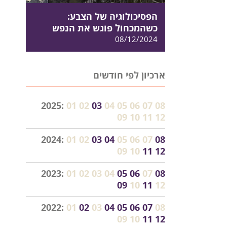
הפסיכולוגיה של הצבע:
כשהמכחול פוגש את הנפש
08/12/2024
ארכיון לפי חודשים
2025:
01
02
03
04
05
06
07
08
09
10
11
12
2024:
01
02
03
04
05
06
07
08
09
10
11
12
2023:
01
02
03
04
05
06
07
08
09
10
11
12
2022:
01
02
03
04
05
06
07
08
09
10
11
12