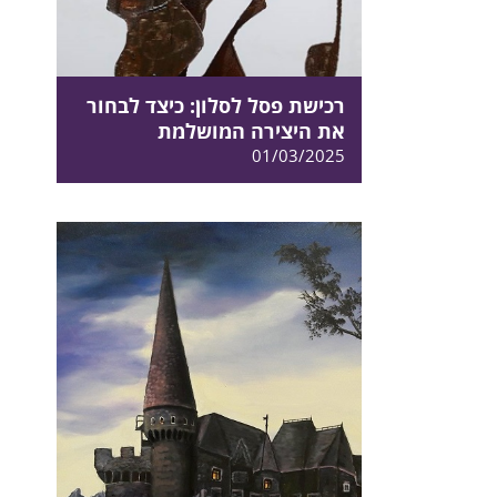
רכישת פסל לסלון: כיצד לבחור
את היצירה המושלמת
01/03/2025