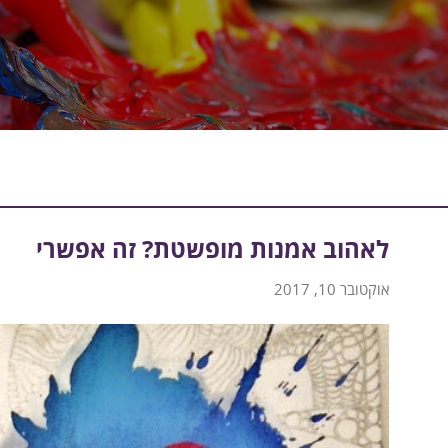
לאהוב אמנות מופשטת? זה אפשרי
אוקטובר 10, 2017