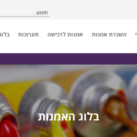
השכרת אמנות
אמנות לרכישה
תערוכות
בלוג
בלוג האמנות