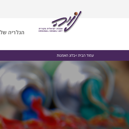
הגלריה שלי
עמוד הבית
>בלוג האמנות