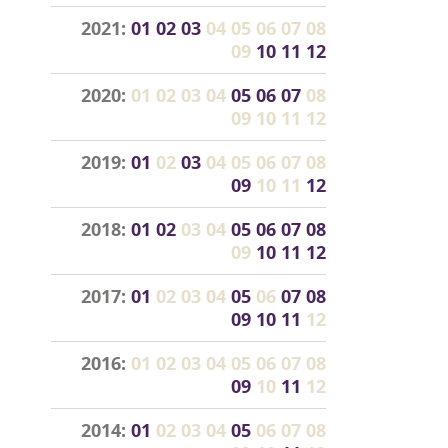
2021:
01
02
03
04
05
06
07
08
09
10
11
12
2020:
01
02
03
04
05
06
07
08
09
10
11
12
2019:
01
02
03
04
05
06
07
08
09
10
11
12
2018:
01
02
03
04
05
06
07
08
09
10
11
12
2017:
01
02
03
04
05
06
07
08
09
10
11
12
2016:
01
02
03
04
05
06
07
08
09
10
11
12
2014:
01
02
03
04
05
06
07
08