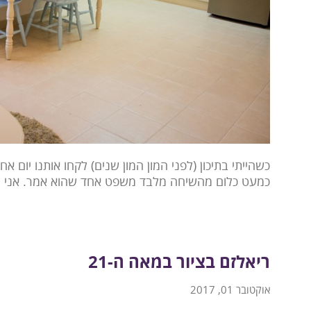
כשהייתי בתיכון (לפני המון המון שנים) לקחו אותנו יום א
כמעט כלום מהשיחה מלבד משפט אחד שהוא אמר. אני לא 
ריאלזם בציור במאה ה-21
אוקטובר 01, 2017