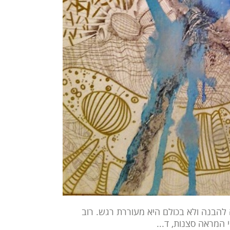
 להבנה ולא בכולם היא מעוררת רגש. רוב
 המראה סצנות, ד...