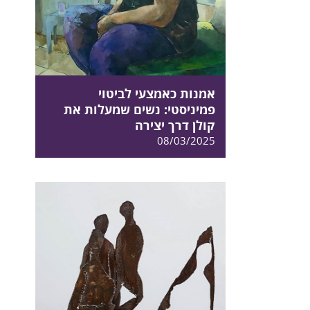
אמנות כאמצעי לביטוי
פמיניסטי: נשים שמעלות את
קולן דרך יצירה
08/03/2025