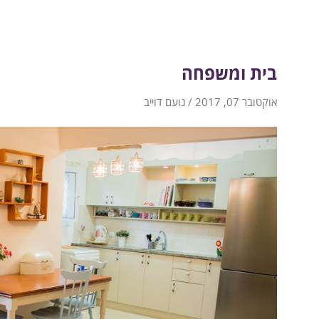
בית ומשפחה
אוקטובר 07, 2017 / נועם דוייב