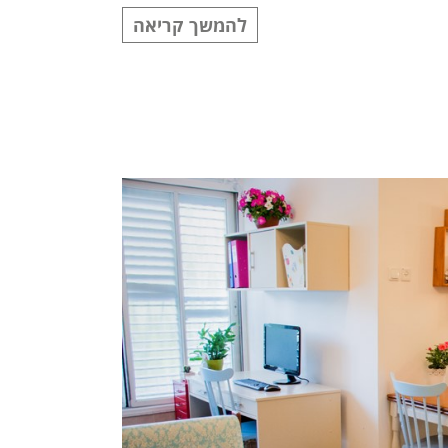
להמשך קריאה