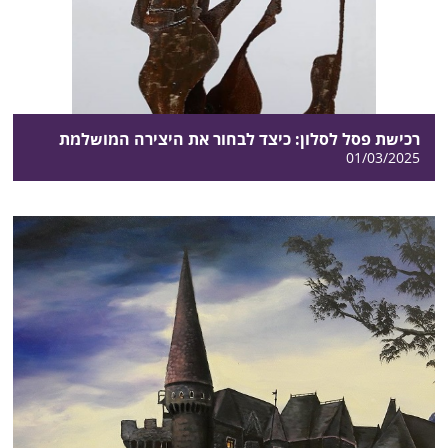
רכישת פסל לסלון: כיצד לבחור את היצירה המושלמת
01/03/2025