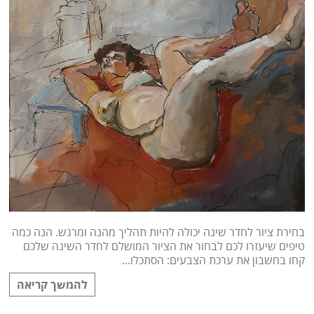
בחירת ציור לחדר שינה יכולה להיות תהליך מהנה ומרגש. הנה כמה
טיפים שיעזרו לכם לבחור את הציור המושלם לחדר השינה שלכם
קחו בחשבון את ערכת הצבעים: הסתכלו...
להמשך קריאה