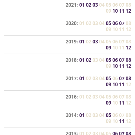
2021:
01
02
03
04
05
06
07
08
09
10
11
12
2020:
01
02
03
04
05
06
07
08
09
10
11
12
2019:
01
02
03
04
05
06
07
08
09
10
11
12
2018:
01
02
03
04
05
06
07
08
09
10
11
12
2017:
01
02
03
04
05
06
07
08
09
10
11
12
2016:
01
02
03
04
05
06
07
08
09
10
11
12
2014:
01
02
03
04
05
06
07
08
09
10
11
12
2013:
01
02
03
04
05
06
07
08