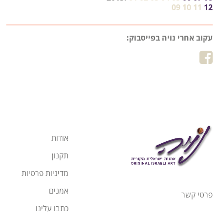
09
10
11
12
עקוב אחרי נויה בפייסבוק:
אודות
תקנון
מדיניות פרטיות
אמנים
פרטי קשר
כתבו עלינו