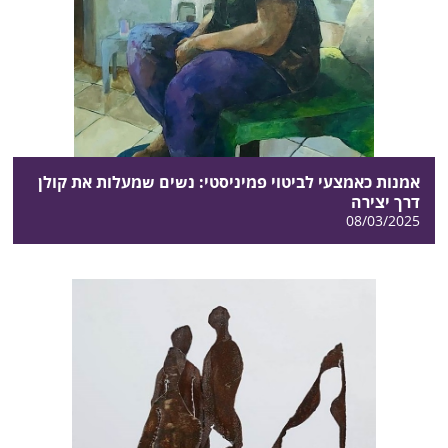
אמנות כאמצעי לביטוי פמיניסטי: נשים שמעלות את קולן
דרך יצירה
08/03/2025