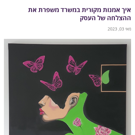
איך אמנות מקורית במשרד משפרת את
ההצלחה של העסק
מאי 03, 2023