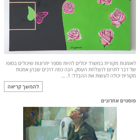
לאומנות מקורית במשרד יכולים להיות מספר יתרונות שיכולים בסופו
של דבר לתרום להצלחת העסק. הנה כמה דרכים שבהן אמנות
מקורית יכולה לעשות את ההבדל: 1. ...
להמשך קריאה
פוסטים אחרונים