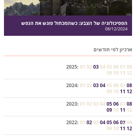
הפסיכולוגיה של הצבע: כשהמכחול פוגש את הנפש
08/12/2024
ארכיון לפי חודשים
2025:
01
02
03
04
05
06
07
08
09
10
11
12
2024:
01
02
03
04
05
06
07
08
09
10
11
12
2023:
01
02
03
04
05
06
07
08
09
10
11
12
2022:
01
02
03
04
05
06
07
08
09
10
11
12