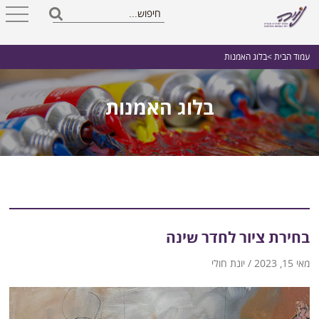
עמוד הבית
>בלוג האמנות
בלוג האמנות
בחירת ציור לחדר שינה
מאי 15, 2023 / יונת חולי