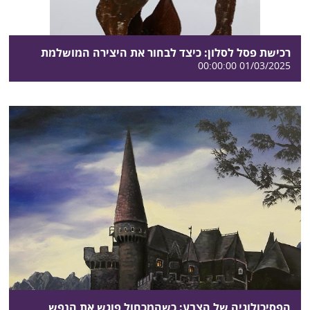
רכישת פסל לסלון: כיצד לבחור את היצירה המושלמת
01/03/2025 00:00:00
הפסיכולוגיה של הצבע: כשהמכחול פוגש את הנפש