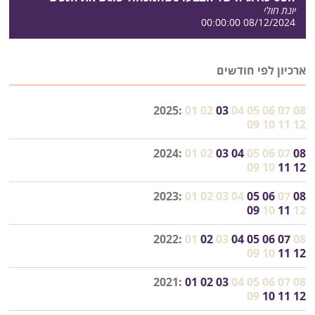
יונת חולי
08/12/2024 00:00:00
ארכיון לפי חודשים
2025:
01
02
03
04
05
06
07
08
09
10
11
12
2024:
01
02
03
04
05
06
07
08
09
10
11
12
2023:
01
02
03
04
05
06
07
08
09
10
11
12
2022:
01
02
03
04
05
06
07
08
09
10
11
12
2021:
01
02
03
04
05
06
07
08
09
10
11
12