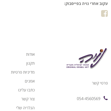
עקוב אחרי נויה בפייסבוק:
אודות
תקנון
מדיניות פרטיות
אמנים
פרטי קשר
כתבו עלינו
054-4560569
צור קשר
הגלריה שלי