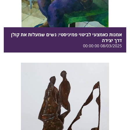
אמנות כאמצעי לביטוי פמיניסטי: נשים שמעלות את קולן
דרך יצירה
08/03/2025 00:00:00