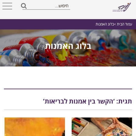
עמוד הבית
>בלוג האמנות
בלוג האמנות
תגית: ‘הקשר בין אמנות לבריאות’