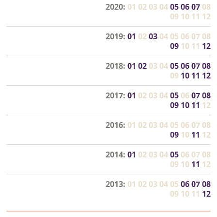
2020:
01
02
03
04
05
06
07
08
09
10
11
12
2019:
01
02
03
04
05
06
07
08
09
10
11
12
2018:
01
02
03
04
05
06
07
08
09
10
11
12
2017:
01
02
03
04
05
06
07
08
09
10
11
12
2016:
01
02
03
04
05
06
07
08
09
10
11
12
2014:
01
02
03
04
05
06
07
08
09
10
11
12
2013:
01
02
03
04
05
06
07
08
09
10
11
12