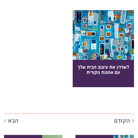
לשדרג את עיצוב הבית שלך
עם אמנות מקורית
הקודם
הבא