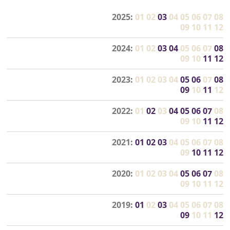
2025:
01
02
03
04
05
06
07
08
09
10
11
12
2024:
01
02
03
04
05
06
07
08
09
10
11
12
2023:
01
02
03
04
05
06
07
08
09
10
11
12
2022:
01
02
03
04
05
06
07
08
09
10
11
12
2021:
01
02
03
04
05
06
07
08
09
10
11
12
2020:
01
02
03
04
05
06
07
08
09
10
11
12
2019:
01
02
03
04
05
06
07
08
09
10
11
12