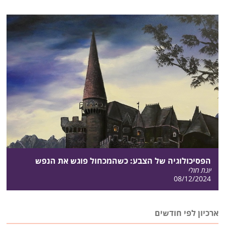
הפסיכולוגיה של הצבע: כשהמכחול פוגש את הנפש
יונת חולי
08/12/2024
ארכיון לפי חודשים