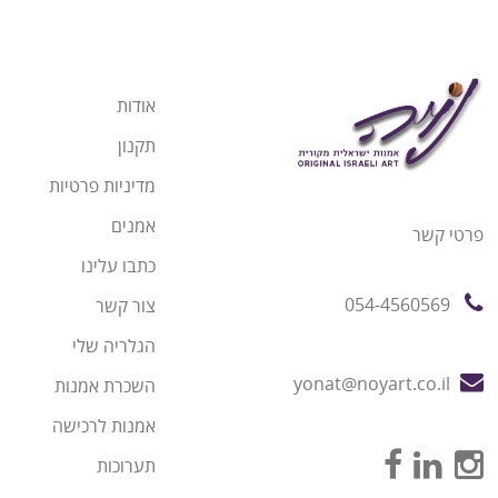
אודות
תקנון
מדיניות פרטיות
אמנים
פרטי קשר
כתבו עלינו
054-4560569
צור קשר
הגלריה שלי
yonat@noyart.co.il
השכרת אמנות
אמנות לרכישה
תערוכות