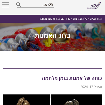
עמוד הבית
>
בלוג האמנות
> כוחה של אמנות בזמן מלחמה
בלוג האמנות
כוחה של אמנות בזמן מלחמה
אפריל 17, 2024