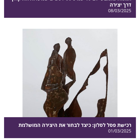
דרך יצירה
08/03/2025
רכישת פסל לסלון: כיצד לבחור את היצירה המושלמת
01/03/2025