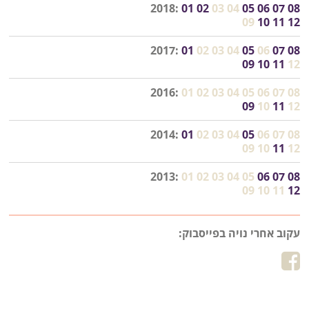
2018:
01
02
03
04
05
06
07
08
09
10
11
12
2017:
01
02
03
04
05
06
07
08
09
10
11
12
2016:
01
02
03
04
05
06
07
08
09
10
11
12
2014:
01
02
03
04
05
06
07
08
09
10
11
12
2013:
01
02
03
04
05
06
07
08
09
10
11
12
עקוב אחרי נויה בפייסבוק: