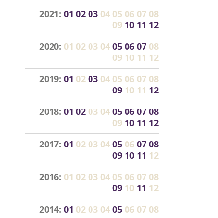
2021:
01
02
03
04
05
06
07
08
09
10
11
12
2020:
01
02
03
04
05
06
07
08
09
10
11
12
2019:
01
02
03
04
05
06
07
08
09
10
11
12
2018:
01
02
03
04
05
06
07
08
09
10
11
12
2017:
01
02
03
04
05
06
07
08
09
10
11
12
2016:
01
02
03
04
05
06
07
08
09
10
11
12
2014:
01
02
03
04
05
06
07
08