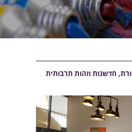
ורת, חדשנות וזהות תרבותית