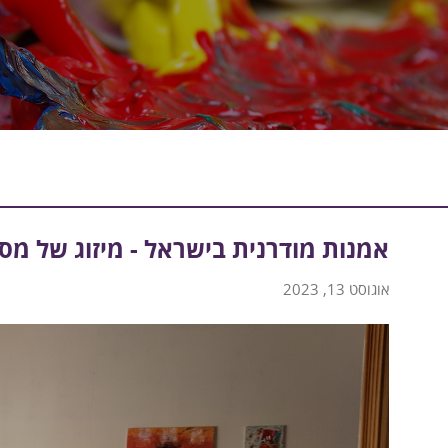
אמנות מודרנית בישראל - מיזוג של מס
אוגוסט 13, 2023