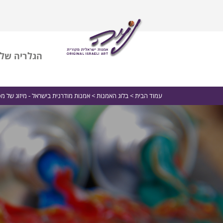
הגלריה שלי
עמוד הבית
>
בלוג האמנות
> אמנות מודרנית בישראל - מיזוג של מ