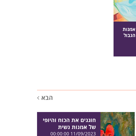
אמנות
הגבול
הבא
חוגגים את הכוח והיופי
של אמנות נשית
11/09/2023 00:00:00