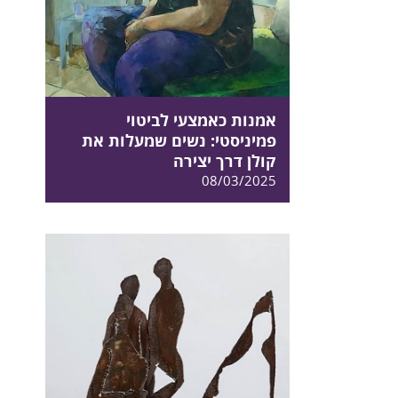
אמנות כאמצעי לביטוי
פמיניסטי: נשים שמעלות את
קולן דרך יצירה
08/03/2025