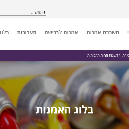
השכרת אמנות
אמנות לרכישה
תערוכות
בלוג
סורת, חדשנות וזהות תרבותית
בלוג האמנות