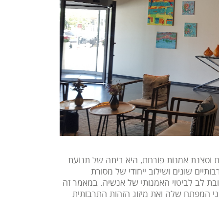
ת וסצנת אמנות פורחת, היא ביתה של תנועת
תיים שונים ושילוב ייחודי של מסורת
ת לב לביטוי האמנותי של אנשיה. במאמר זה
י המפתח שלה ואת מיזוג הזהות התרבותית