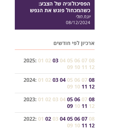
הפסיכולוגיה של הצבע:
כשהמכחול פוגש את הנפש
יונת חולי
08/12/2024
ארכיון לפי חודשים
2025:
01
02
03
04
05
06
07
08
09
10
11
12
2024:
01
02
03
04
05
06
07
08
09
10
11
12
2023:
01
02
03
04
05
06
07
08
09
10
11
12
2022:
01
02
03
04
05
06
07
08
09
10
11
12