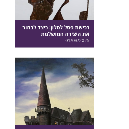
רכישת פסל לסלון: כיצד לבחור
את היצירה המושלמת
01/03/2025