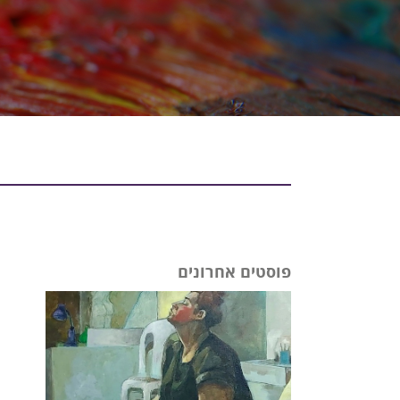
פוסטים אחרונים