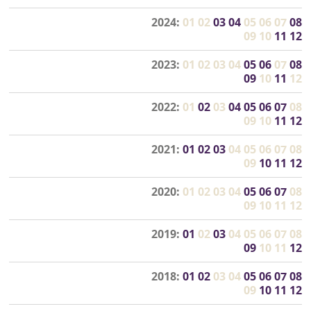
2024:
01
02
03
04
05
06
07
08
09
10
11
12
2023:
01
02
03
04
05
06
07
08
09
10
11
12
2022:
01
02
03
04
05
06
07
08
09
10
11
12
2021:
01
02
03
04
05
06
07
08
09
10
11
12
2020:
01
02
03
04
05
06
07
08
09
10
11
12
2019:
01
02
03
04
05
06
07
08
09
10
11
12
2018:
01
02
03
04
05
06
07
08
09
10
11
12