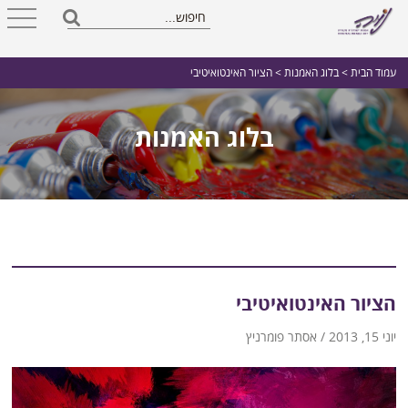
עמוד הבית
>
בלוג האמנות
> הציור האינטואיטיבי
בלוג האמנות
הציור האינטואיטיבי
יוני 15, 2013 / אסתר פומרניץ