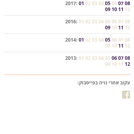
2017:
01
02
03
04
05
06
07
08
09
10
11
12
2016:
01
02
03
04
05
06
07
08
09
10
11
12
2014:
01
02
03
04
05
06
07
08
09
10
11
12
2013:
01
02
03
04
05
06
07
08
09
10
11
12
עקוב אחרי נויה בפייסבוק: