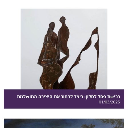
רכישת פסל לסלון: כיצד לבחור את היצירה המושלמת
01/03/2025