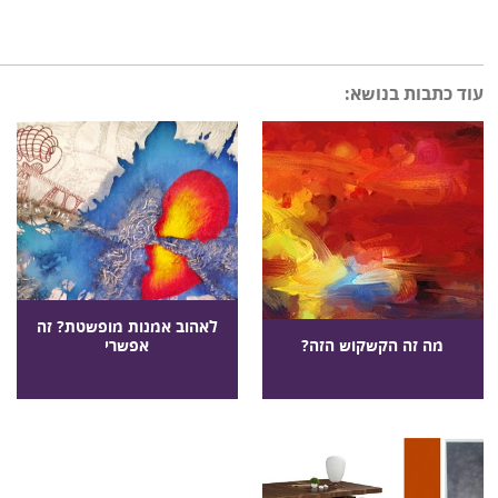
עוד כתבות בנושא:
לאהוב אמנות מופשטת? זה
מה זה הקשקוש הזה?
אפשרי