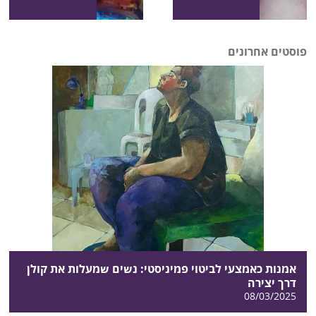
פוסטים אחרונים
אמנות כאמצעי לביטוי פמיניסטי: נשים שמעלות את קולן
דרך יצירה
08/03/2025