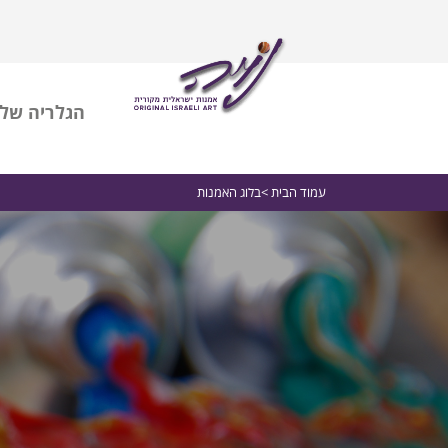
הגלריה שלי
עמוד הבית
>בלוג האמנות