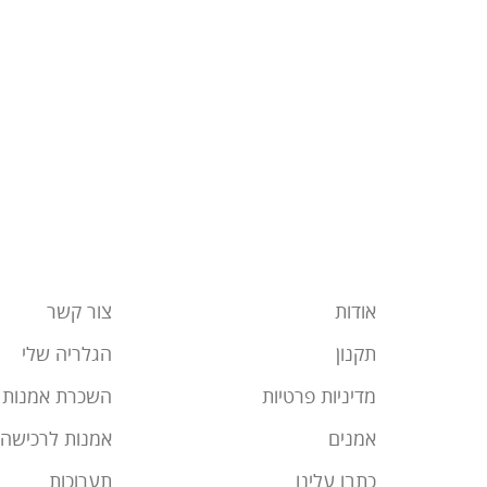
אודות
צור קשר
תקנון
הגלריה שלי
מדיניות פרטיות
השכרת אמנות
אמנים
אמנות לרכישה
כתבו עלינו
תערוכות