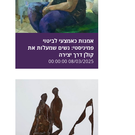
אמנות כאמצעי לביטוי
פמיניסטי: נשים שמעלות את
קולן דרך יצירה
08/03/2025 00:00:00