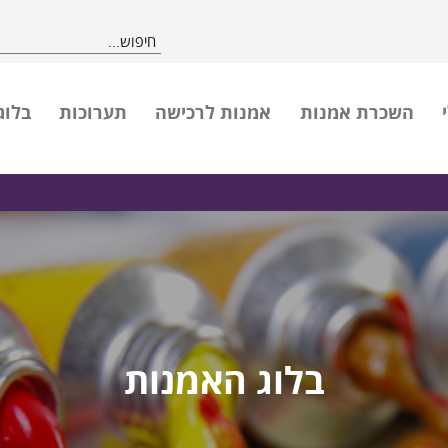
השכרת אמנות
אמנות לרכישה
תערוכות
בלוג
בלוג האמנות