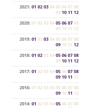
2021:
01
02
03
04
05
06
07
08
09
10
11
12
2020:
01
02
03
04
05
06
07
08
09
10
11
12
2019:
01
02
03
04
05
06
07
08
09
10
11
12
2018:
01
02
03
04
05
06
07
08
09
10
11
12
2017:
01
02
03
04
05
06
07
08
09
10
11
12
2016:
01
02
03
04
05
06
07
08
09
10
11
12
2014:
01
02
03
04
05
06
07
08