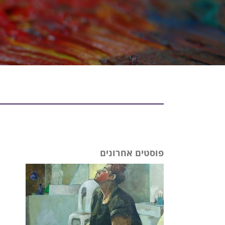
פוסטים אחרונים