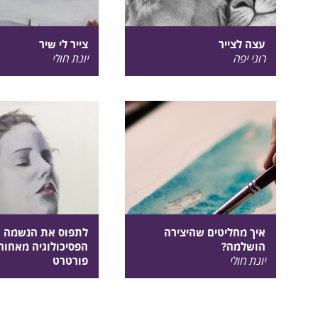
עצה לצייר
צייר לי שיר
רוני יפה
יונת חולי
איך מחליטים שהיצירה
לתפוס את הנשמה ע
הושלמה?
הפסיכולוגיה מאחורי
יונת חולי
פורטרט