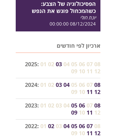
הפסיכולוגיה של הצבע:
כשהמכחול פוגש את הנפש
יונת חולי
08/12/2024 00:00:00
ארכיון לפי חודשים
2025:
01
02
03
04
05
06
07
08
09
10
11
12
2024:
01
02
03
04
05
06
07
08
09
10
11
12
2023:
01
02
03
04
05
06
07
08
09
10
11
12
2022:
01
02
03
04
05
06
07
08
09
10
11
12