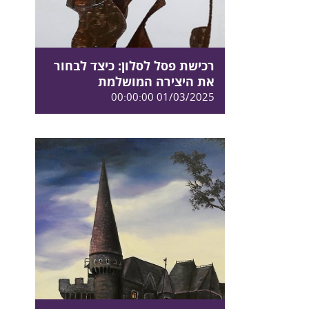
רכישת פסל לסלון: כיצד לבחור
את היצירה המושלמת
01/03/2025 00:00:00