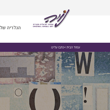
הגלריה שלי
עמוד הבית
>כתבו עלינו