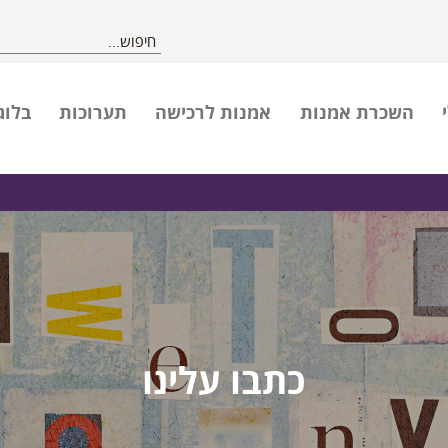
השכרת אמנות
אמנות לרכישה
תערוכות
בלוג
כתבו עלינו