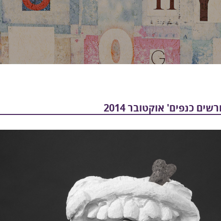
ים כנפים' אוקטובר 2014