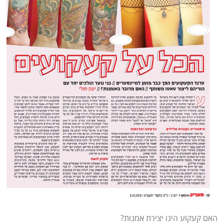
האם קעקוע הינו יצירת אמנות?