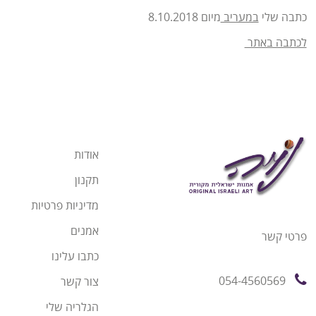
כתבה שלי
במעריב
מיום 8.10.2018
לכתבה באתר
אודות
תקנון
מדיניות פרטיות
אמנים
פרטי קשר
כתבו עלינו
054-4560569
צור קשר
הגלריה שלי