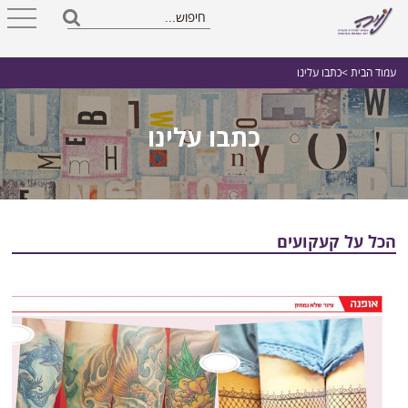
עמוד הבית
>כתבו עלינו
כתבו עלינו
הכל על קעקועים