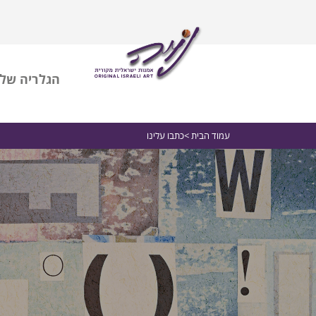
הגלריה שלי
עמוד הבית
>כתבו עלינו