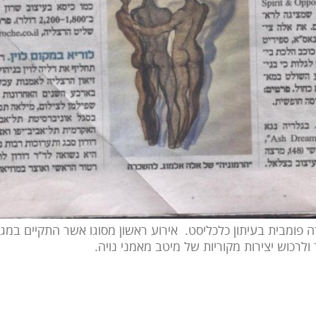
 פומבית בעיתון כלכליסט. אירוע ראשון מסוגו אשר התקיים במגדל
 ולרכוש יצירות מקוריות של מיטב מאמני נויה.