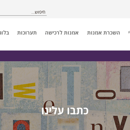
השכרת אמנות
אמנות לרכישה
תערוכות
בלוג
כתבו עלינו