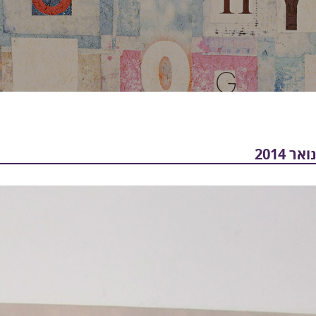
 2014