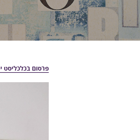
פרסום בכלכליסט ינואר