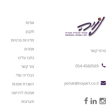
אודות
תקנון
מדיניות פרטיות
אמנים
פרטי קשר
כתבו עלינו
054-4560569
צור קשר
הגלריה שלי
yonat@noyart.co.il
השכרת אמנות
אמנות לרכישה
תערוכות