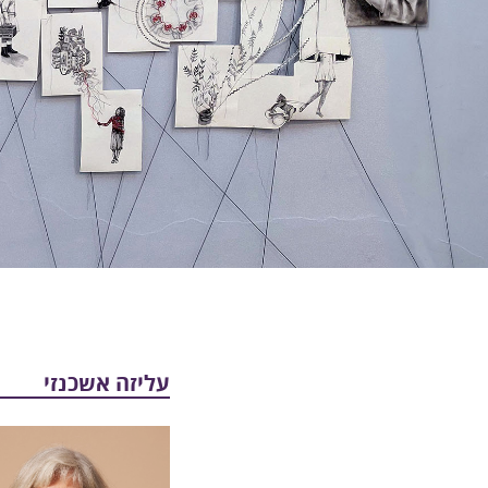
עליזה אשכנזי