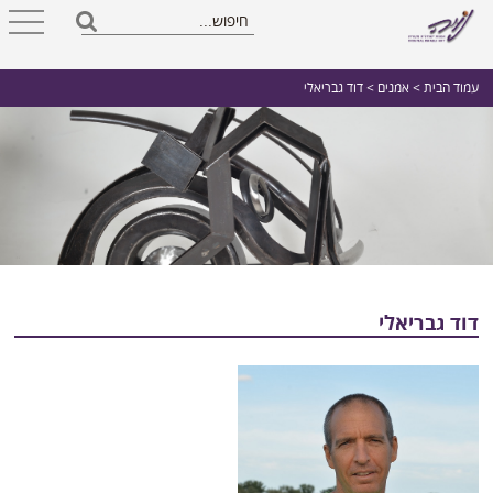
עמוד הבית
>
אמנים
> דוד גבריאלי
דוד גבריאלי