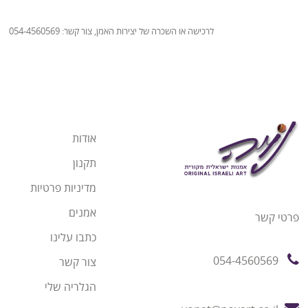
לרכישה או השכרה של יצירות האמן, צור קשר: 054-4560569
אודות
תקנון
מדיניות פרטיות
אמנים
פרטי קשר
כתבו עלינו
054-4560569
צור קשר
הגלריה שלי