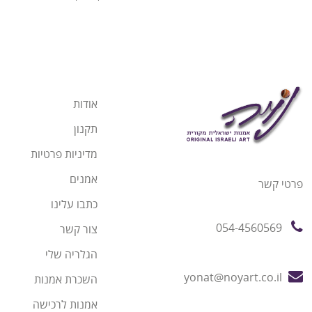
אודות
תקנון
מדיניות פרטיות
אמנים
פרטי קשר
כתבו עלינו
054-4560569
צור קשר
הגלריה שלי
yonat@noyart.co.il
השכרת אמנות
אמנות לרכישה