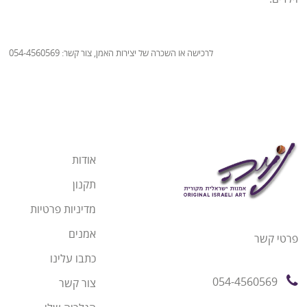
לרכישה או השכרה של יצירות האמן, צור קשר: 054-4560569
אודות
תקנון
מדיניות פרטיות
אמנים
פרטי קשר
כתבו עלינו
054-4560569
צור קשר