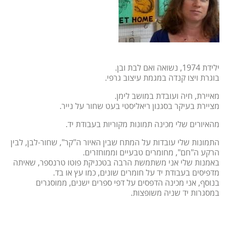
ילידת 1974, נשואה ואם לבת ובן.
בוגרת ויצו קנדה במגמת עיצוב גרפי.
מאיירת, חיה ועובדת במושב לימן.
מציירת בעיקר בסגנון ריאליסטי בעט שחור על נייר.
מהאיורים שלי מכינה תמונות מקוריות בעבודת יד.
התמונות שלי עובדות על המתח שבין האיור ה"קר", שחור-לבן, לבין
הרקע ה"חם", מחומרים טבעיים וממוחזרים.
באמנות שלי אני משתמשת הרבה בטכניקת פוטו טרנספר, שאיתה
מדפיסים בעבודת יד על חומרים שונים, כמו עץ או בד.
בנוסף, אני מכינה הדפסים על דפי ספרים ישנים, ממוסגרים
במסגרות יד שניה משופצות.