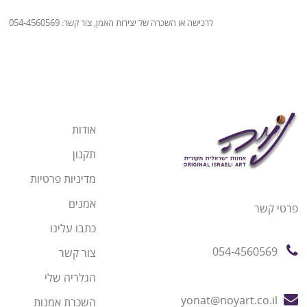
לרכישה או השכרה של יצירות האמן, צור קשר: 054-4560569
אודות
תקנון
מדיניות פרטיות
אמנים
פרטי קשר
כתבו עלינו
054-4560569
צור קשר
הגלריה שלי
yonat@noyart.co.il
השכרת אמנות