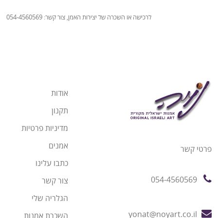
לרכישה או השכרה של יצירות האמן, צור קשר: 054-4560569
אודות
תקנון
מדיניות פרטיות
אמנים
פרטי קשר
כתבו עלינו
054-4560569
צור קשר
הגלריה שלי
yonat@noyart.co.il
השכרת אמנות