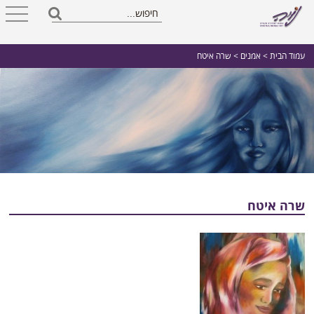
עמוד הבית
>
אמנים
> שרה איטח
שרה איטח