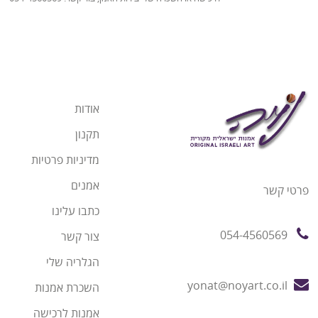
אודות
תקנון
מדיניות פרטיות
אמנים
פרטי קשר
כתבו עלינו
054-4560569
צור קשר
הגלריה שלי
yonat@noyart.co.il
השכרת אמנות
אמנות לרכישה