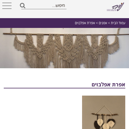
עמוד הבית
>
אמנים
> אפרת אפלבוים
אפרת אפלבוים