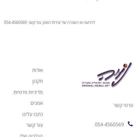
לרכישה או השכרה של יצירות האמן, צור קשר: 054-4560569
אודות
תקנון
מדיניות פרטיות
אמנים
פרטי קשר
כתבו עלינו
054-4560569
צור קשר
הגלריה שלי