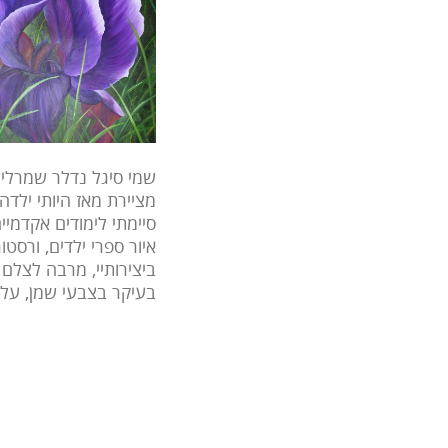
שמי סיגל נדלר שמרלינג
מציירת מאז היותי ילדה.
איור ספרי ילדים, ורסטו
ביצירותיי, מרבה לצלם ו
בעיקר בצבעי שמן, על ב