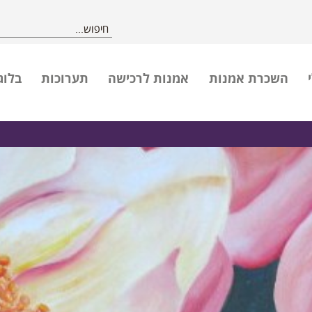
השכרת אמנות
אמנות לרכישה
תערוכות
בלוג