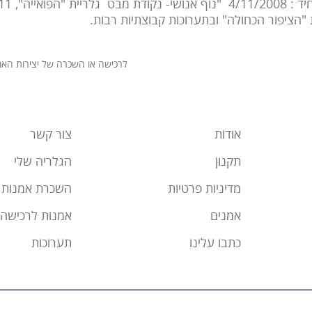
"הציפור הכחולה" ובתערוכות קבוצתיות רבות.
לרכישה או השכרה של יצירות האמן, צור קש
אודות
צור קשר
תקנון
הגלריה שלי
מדיניות פרטיות
השכרת אמנות
אמנים
אמנות לרכישה
כתבו עלינו
תערוכות