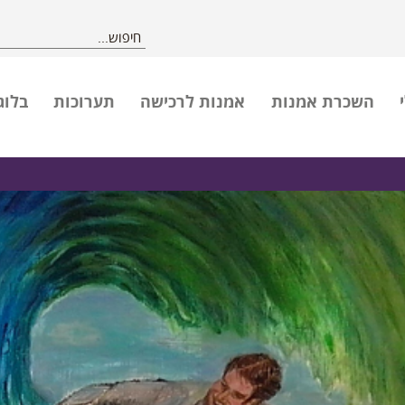
השכרת אמנות
אמנות לרכישה
תערוכות
בלוג