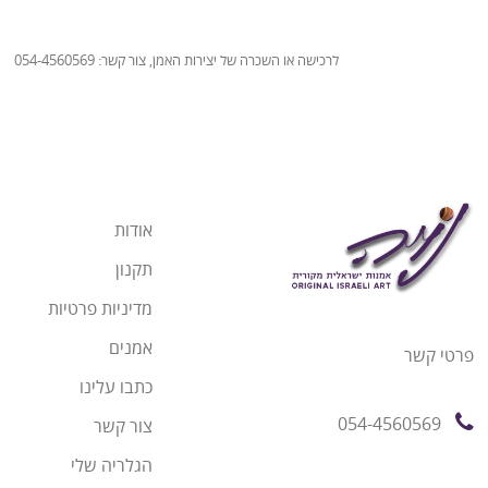
לרכישה או השכרה של יצירות האמן, צור קשר: 054-4560569
אודות
תקנון
מדיניות פרטיות
אמנים
פרטי קשר
כתבו עלינו
054-4560569
צור קשר
הגלריה שלי