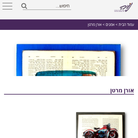
עמוד הבית
>
אמנים
> אורן מרטן
אורן מרטן