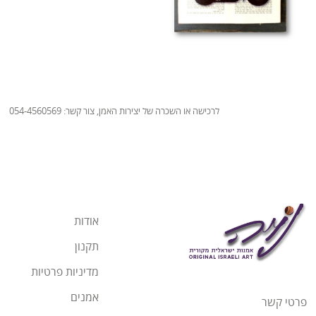
לרכישה או השכרה של יצירות האמן, צור קשר: 054-4560569
אודות
תקנון
מדיניות פרטיות
אמנים
פרטי קשר