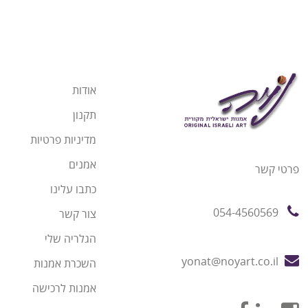
אודות
תקנון
מדיניות פרטיות
אמנים
פרטי קשר
כתבו עלינו
054-4560569
צור קשר
הגלריה שלי
yonat@noyart.co.il
השכרת אמנות
אמנות לרכישה