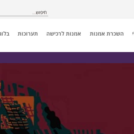
השכרת אמנות
אמנות לרכישה
תערוכות
בלוג