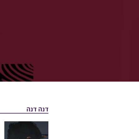
דנה דנה