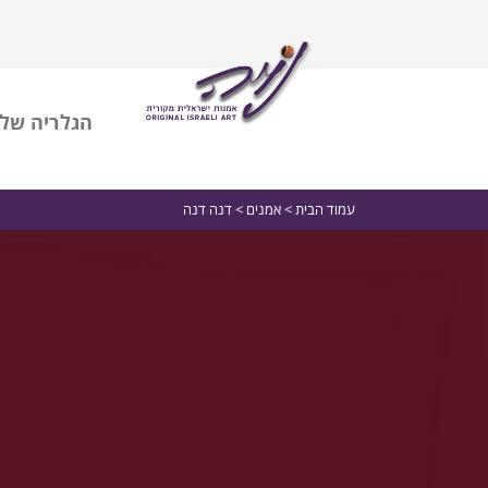
הגלריה שלי
עמוד הבית
>
אמנים
> דנה דנה