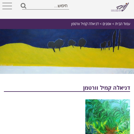
עמוד הבית
>
אמנים
> דניאלה קמיל וורטמן
דניאלה קמיל וורטמן