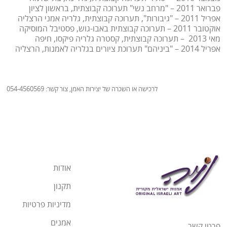
פברואר 2011 – "מרחב נשי" תערוכה קבוצתית, בראשון לציון
אפריל 2011 – "גיבורות", תערוכה קבוצתית, גלריה אמני הרצליה
אוקטובר 2011 – תערוכה קבוצתית באבו-גוש, פסטיבל המוסיקה
מאי 2013 – תערוכה קבוצתית, קסטרה גלריה פיקסו, חיפה
אפריל 2014 – "ביניהם" תערוכת ציורים בגלריה לאמנות, הרצליה
לרכישה או השכרה של יצירות האמן, צור קשר: 054-4560569
אודות
תקנון
מדיניות פרטיות
אמנים
פרטי קשר