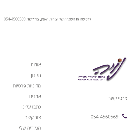
לרכישה או השכרה של יצירות האמן, צור קשר: 054-4560569
אודות
תקנון
מדיניות פרטיות
אמנים
פרטי קשר
כתבו עלינו
054-4560569
צור קשר
הגלריה שלי