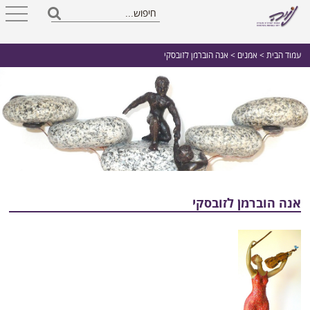
עמוד הבית
>
אמנים
> אנה הוברמן לזובסקי
אנה הוברמן לזובסקי