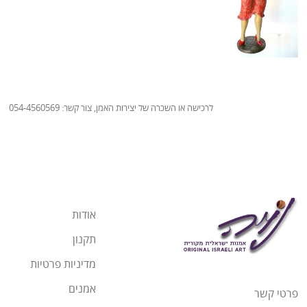
לרכישה או השכרה של יצירות האמן, צור קשר: 054-4560569
אודות
תקנון
מדיניות פרטיות
אמנים
פרטי קשר