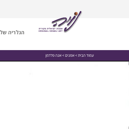
הגלריה שלי
עמוד הבית
>
אמנים
> אנה פלדמן