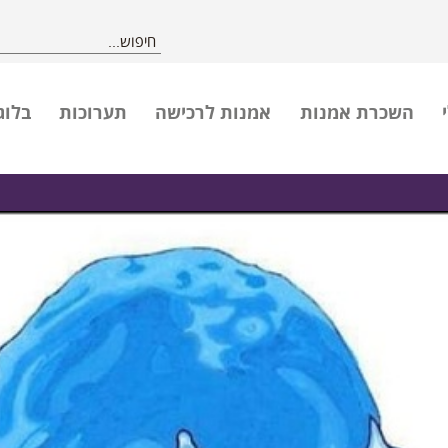
השכרת אמנות
אמנות לרכישה
תערוכות
בלוג