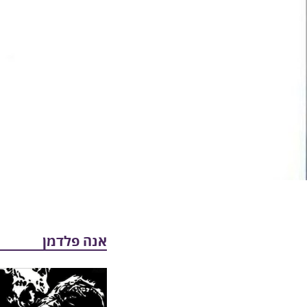
אנה פלדמן