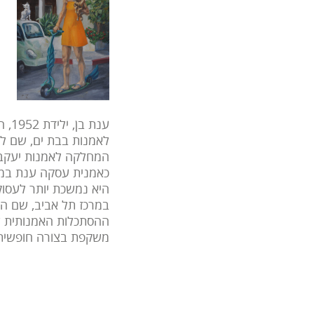
ענת
לאמנות בבת ים, שם למ
המחלקה לאמנות יעקב א
כאמנית עסקה ענת במשל
היא נמשכת יותר לעסוק 
במרכז תל אביב, שם הי
ההסתכלות האמנותית של
משקפת בצורה חופשית 