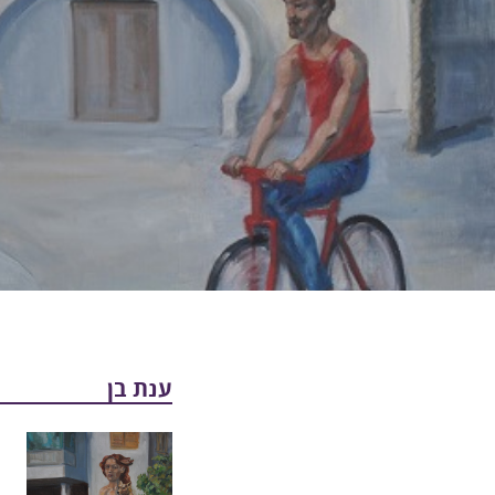
ענת בן