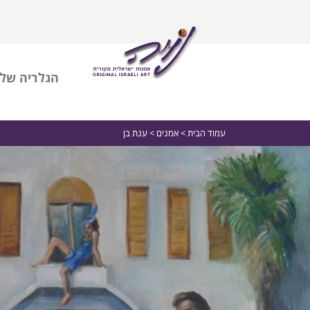
הגלריה שלי
עמוד הבית
>
אמנים
> ענת בן