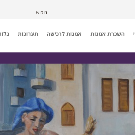
השכרת אמנות
אמנות לרכישה
תערוכות
בלוג